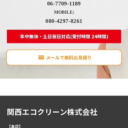
06-7709-1189
MOBILE:
080-4297-8261
年中無休・土日祝日対応(受付時間 24時間)
メールで無料お見積り
関西エコクリーン株式会社
【本店】