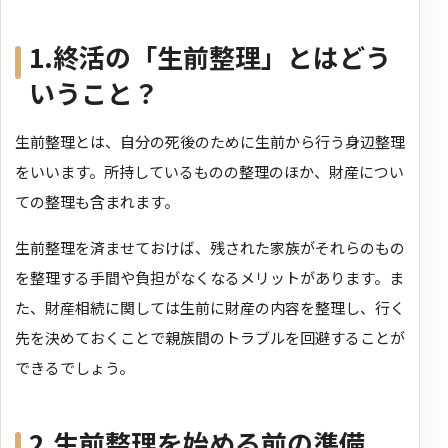
1.終活の「生前整理」とはどう
いうこと？
生前整理とは、自分の死後のために生前から行う身辺整理
をいいます。所持しているものの整理のほか、財産につい
ての整理も含まれます。
生前整理を済ませておけば、残された家族がそれらのもの
を整理する手間や負担がなくなるメリットがあります。ま
た、財産相続に関しては生前に財産の内容を整理し、行く
先を決めておくことで親族間のトラブルを回避することが
できるでしょう。
2.生前整理を始める前の準備