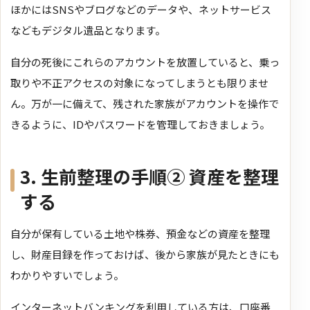
ほかにはSNSやブログなどのデータや、ネットサービス
などもデジタル遺品となります。
自分の死後にこれらのアカウントを放置していると、乗っ
取りや不正アクセスの対象になってしまうとも限りませ
ん。万が一に備えて、残された家族がアカウントを操作で
きるように、IDやパスワードを管理しておきましょう。
3. 生前整理の手順② 資産を整理
する
自分が保有している土地や株券、預金などの資産を整理
し、財産目録を作っておけば、後から家族が見たときにも
わかりやすいでしょう。
インターネットバンキングを利用している方は、口座番