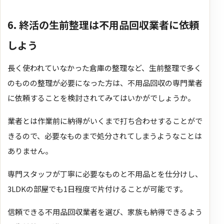
6. 終活の生前整理は不用品回収業者に依頼
しよう
長く使われていなかった倉庫の整理など、生前整理で多く
のものの整理が必要になった方は、不用品回収の専門業者
に依頼することを検討されてみてはいかがでしょうか。
業者とは作業前に納得がいくまで打ち合わせすることがで
きるので、必要なものまで処分されてしまうようなことは
ありません。
専門スタッフが丁寧に必要なものと不用品とを仕分けし、
3LDKの部屋でも1日程度で片付けることが可能です。
信頼できる不用品回収業者を選び、家族も納得できるよう