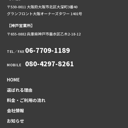
〒530-0011 大阪府大阪市北区大深町3番40
グランフロント大阪オーナーズタワー 1401号
【神戸営業所】
〒655-0882 兵庫県神戸市垂水区乙木2-18-12
06-7709-1189
TEL／FAX
080-4297-8261
MOBILE
HOME
選ばれる理由
料金・ご利用の流れ
会社情報
お知らせ