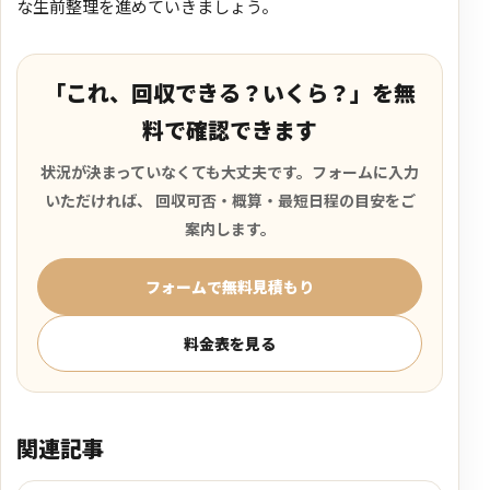
な生前整理を進めていきましょう。
「これ、回収できる？いくら？」を無
料で確認できます
状況が決まっていなくても大丈夫です。フォームに入力
いただければ、 回収可否・概算・最短日程の目安をご
案内します。
フォームで無料見積もり
料金表を見る
関連記事