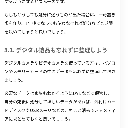
するようにするとスムーズです。
もしもどうしても処分に迷うものが出た場合は、一時置き
場を作り、1年後になっても使わなければ処分などと期限
を決めてしまうと良いでしょう。
3.1. デジタル遺品も忘れずに整理しよう
デジタルカメラやビデオカメラを使っている方は、パソコ
ンやメモリーカードの中のデータも忘れずに整理しておき
ましょう。
必要なデータは家族もわかるようにDVDなどに保管し、
自分の死後に処分してほしいデータがあれば、外付けハー
ドディスクやUSBメモリなどの、丸ごと消去できるメディ
アにまとめておくと良いでしょう。