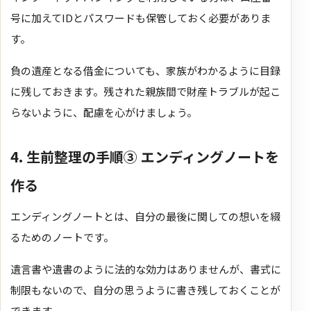
号に加えてIDとパスワードも保管しておく必要がありま
す。
負の遺産となる借金についても、家族がわかるように目録
に残しておきます。残された親族間で財産トラブルが起こ
らないように、配慮を心がけましょう。
4. 生前整理の手順③ エンディングノートを
作る
エンディングノートとは、自分の最後に関しての想いを綴
るためのノートです。
遺言書や遺書のように法的な効力はありませんが、書式に
制限もないので、自分の思うように書き残しておくことが
できます。