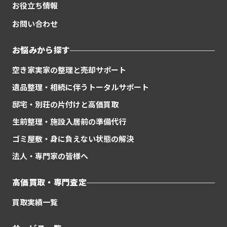
お役立ち情報
お問い合わせ
お悩みから探す
空き家実家の整理と売却サポート
遺品整理・相続に伴うトータルサポート
邸宅・別荘の片付けと高価買取
生前整理・施設入居前の準備代行
ゴミ屋敷・身に負えない状態の解決
法人・専門家の皆様へ
高価買取・専門査定
買取実績一覧