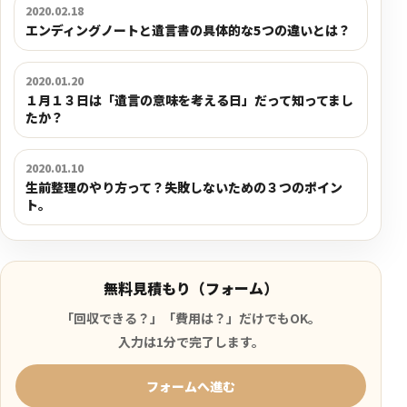
2020.02.18
エンディングノートと遺言書の具体的な5つの違いとは？
2020.01.20
１月１３日は「遺言の意味を考える日」だって知ってまし
たか？
2020.01.10
生前整理のやり方って？失敗しないための３つのポイン
ト。
無料見積もり（フォーム）
「回収できる？」「費用は？」だけでもOK。
入力は1分で完了します。
フォームへ進む