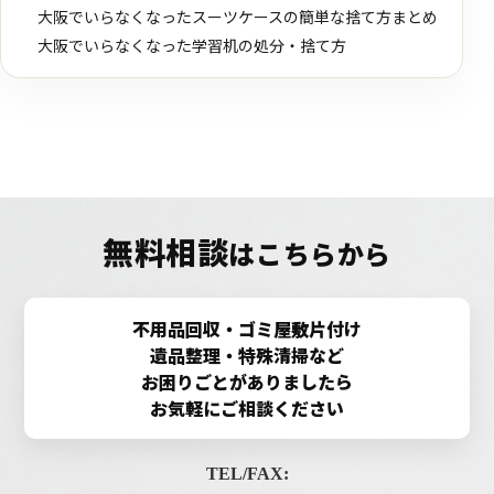
大阪でいらなくなったスーツケースの簡単な捨て方まとめ
大阪でいらなくなった学習机の処分・捨て方
無料相談
はこちらから
不用品回収・ゴミ屋敷片付け
遺品整理・特殊清掃など
お困りごとがありましたら
お気軽にご相談ください
TEL/FAX: