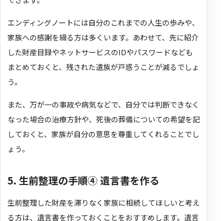
エンディングノートには自分のこれまでの人生の歩みや、
家族への感謝を綴る方は多くいます。
あわせて、先に紹介
した財産目録やネットサービスのIDやパスワードなども
まとめておくと、残された遺族が戸惑うことが減るでしょ
う。
また、万が一の事故や病気などで、自分では判断できなく
なった場合の治療方針や、死後の葬儀についての希望を記
しておくと、家族が自分の意思を尊重してくれることでし
ょう。
5. 生前整理の手順④ 遺言書を作る
生前整理した財産を滞りなく家族に相続してほしいと考え
る方は、遺言書を作っておくことをおすすめします。遺言