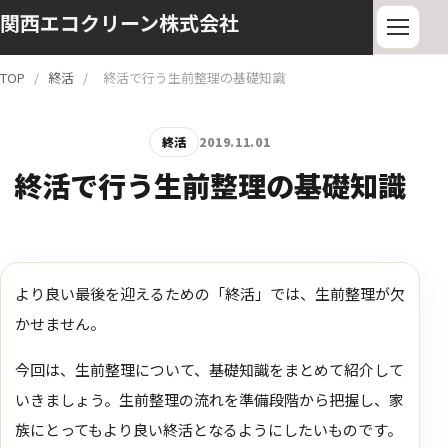
関西エコクリーン株式会社
TOP
/
終活
/
終活で行う生前整理の基礎知識
終活
2019.11.01
終活で行う生前整理の基礎知識
より良い最後を迎えるための「終活」では、生前整理が欠
かせません。
今回は、生前整理について、基礎知識をまとめて紹介して
いきましょう。生前整理の流れを準備段階から把握し、家
族にとってもより良い終活となるようにしたいものです。