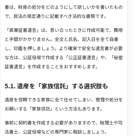
書は、財産の処分をどのようにして欲しいかを書いたもの
で、民法の規定通りに記載すべき法的な書類です。
「直筆証書遺言」は、思い立ったときに作成可能で、費用
と手間がかかりません。全文と氏名、記入日を全て自書
し、印鑑を押しましょう。より確実で安全な遺言書が必要
な方は、公証役場で作成する「公正証書遺言」や、「秘密
証書遺言」を作成することをおすすめします。
5.1. 遺産を「家族信託」する選択肢も
遺産を信頼できる家族に全て任せてしまい、管理や処分を
お願いする「家族信託」という方法もあります。
事前に契約書を作成する必要がありますので、税理士や司
法書士、公証役場などの専門家に相談しましょう。