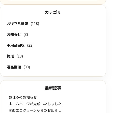
カテゴリ
お役立ち情報
(118)
お知らせ
(3)
不用品回収
(22)
終活
(13)
遺品整理
(33)
最新記事
お休みのお知らせ
ホームページが完成いたしました
関西エコクリーンからのお知らせ