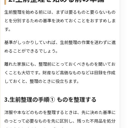
生前整理を始める前には、まずは要るものと要らないもの
とを分別するための基準を決めておくことをおすすめしま
す。
基準がしっかりしていれば、生前整理の作業を迷わずに進
めることができるでしょう。
離れた家族にも、整理前にとっておくべきものを聞いてお
くことも大切です。財産など高価なものなどは目録を作成
しておくと、整理のときに役立ちます。
3.生前整理の手順① ものを整理する
洋服や本などのものを整理するときは、先に決めた基準に
のっとって必要なものを先に区別し、残った不用品を処分