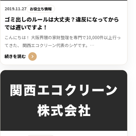
2019.11.27
お役立ち情報
ゴミ出しのルールは大丈夫？違反になってから
では遅いですよ！
こんにちは！ 大阪界隈の家財整理を専門で10,000件以上行っ
てきた、 関西エコクリーン代表のシゲです。…
続きを読む