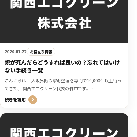
2020.01.22
お役立ち情報
親が死んだらどうすれば良いの？忘れてはいけ
ない手続き一覧
こんにちは！ 大阪界隈の家財整理を専門で10,000件以上行っ
てきた、 関西エコクリーン代表の竹中です。…
続きを読む