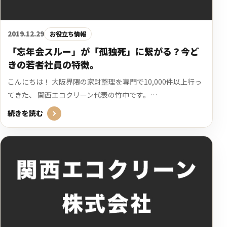
2019.12.29
お役立ち情報
「忘年会スルー」が「孤独死」に繋がる？今ど
きの若者社員の特徴。
こんにちは！ 大阪界隈の家財整理を専門で10,000件以上行っ
てきた、 関西エコクリーン代表の竹中です。…
続きを読む