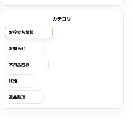
カテゴリ
お役立ち情報
お知らせ
不用品回収
終活
遺品整理