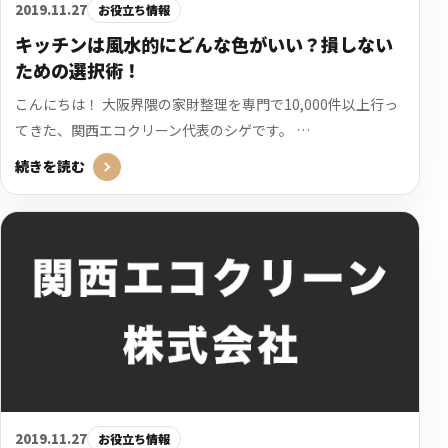
2019.11.27
お役立ち情報
キッチンは風水的にどんな色がいい？損しない
ための選択術！
こんにちは！ 大阪界隈の家財整理を専門で10,000件以上行っ
てきた、関西エコクリーン代表のシゲです。 …
続きを読む
2019.11.27
お役立ち情報