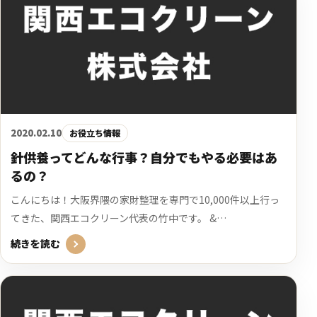
2020.02.10
お役立ち情報
針供養ってどんな行事？自分でもやる必要はあ
るの？
こんにちは！大阪界隈の家財整理を専門で10,000件以上行っ
てきた、関西エコクリーン代表の竹中です。 &…
続きを読む