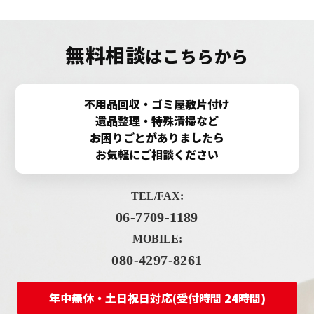
無料相談
はこちらから
不用品回収・ゴミ屋敷片付け
遺品整理・特殊清掃など
お困りごとがありましたら
お気軽にご相談ください
TEL/FAX:
06-7709-1189
MOBILE:
080-4297-8261
年中無休・土日祝日対応(受付時間 24時間)