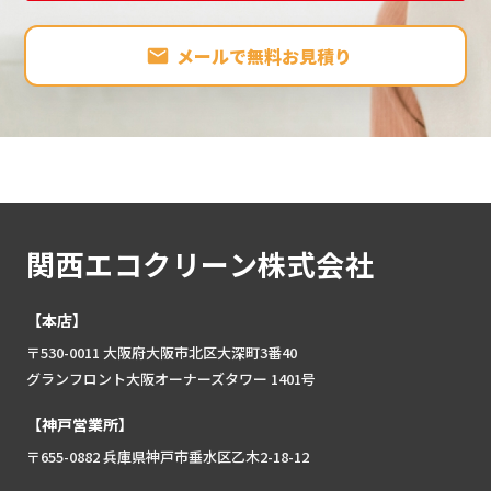
メールで無料お見積り
関西エコクリーン株式会社
【本店】
〒530-0011 大阪府大阪市北区大深町3番40
グランフロント大阪オーナーズタワー 1401号
【神戸営業所】
〒655-0882 兵庫県神戸市垂水区乙木2-18-12