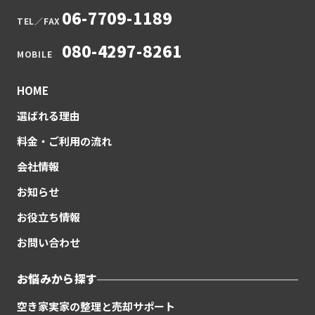
06-7709-1189
TEL／FAX
080-4297-8261
MOBILE
HOME
選ばれる理由
料金・ご利用の流れ
会社情報
お知らせ
お役立ち情報
お問い合わせ
お悩みから探す
空き家実家の整理と売却サポート