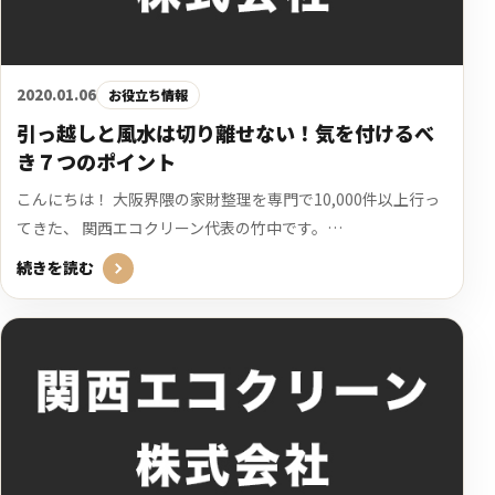
2020.01.06
お役立ち情報
引っ越しと風水は切り離せない！気を付けるべ
き７つのポイント
こんにちは！ 大阪界隈の家財整理を専門で10,000件以上行っ
てきた、 関西エコクリーン代表の竹中です。…
続きを読む