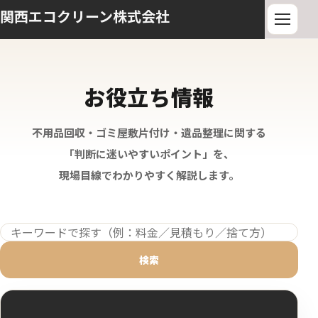
関西エコクリーン株式会社
お役立ち情報
不用品回収・ゴミ屋敷片付け・遺品整理に関する
「判断に迷いやすいポイント」を、
現場目線でわかりやすく解説します。
検索