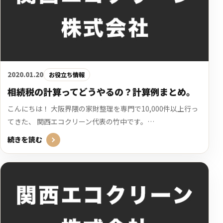
2020.01.20
お役立ち情報
相続税の計算ってどうやるの？計算例まとめ。
こんにちは！ 大阪界隈の家財整理を専門で10,000件以上行っ
てきた、 関西エコクリーン代表の竹中です。…
続きを読む