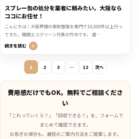
スプレー缶の処分を業者に頼みたい。大阪なら
ココにお任せ！
こんにちは！大阪界隈の家財整理を専門で10,000件以上行っ
てきた、関西エコクリーン代表の竹中です。 遺…
続きを読む
1
2
3
…
12
次へ
費用感だけでもOK。無料でご相談くださ
い
「これっていくら？」「回収できる？」を、フォームで
まとめて確認できます。
お急ぎの場合も、最短のご案内方法をご提案します。