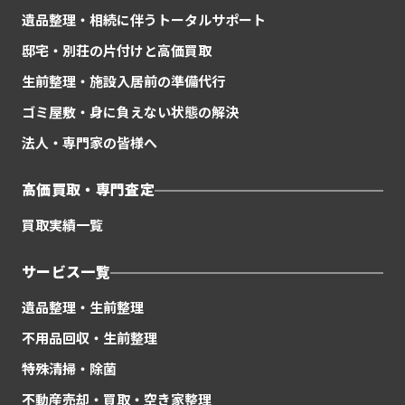
遺品整理・相続に伴うトータルサポート
邸宅・別荘の片付けと高価買取
生前整理・施設入居前の準備代行
ゴミ屋敷・身に負えない状態の解決
法人・専門家の皆様へ
高価買取・専門査定
買取実績一覧
サービス一覧
遺品整理・生前整理
不用品回収・生前整理
特殊清掃・除菌
不動産売却・買取・空き家整理