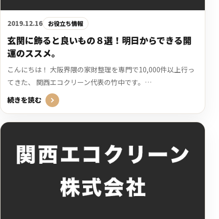
2019.12.16
お役立ち情報
玄関に飾ると良いもの８選！明日からできる開
運のススメ。
こんにちは！ 大阪界隈の家財整理を専門で10,000件以上行っ
てきた、 関西エコクリーン代表の竹中です。…
続きを読む