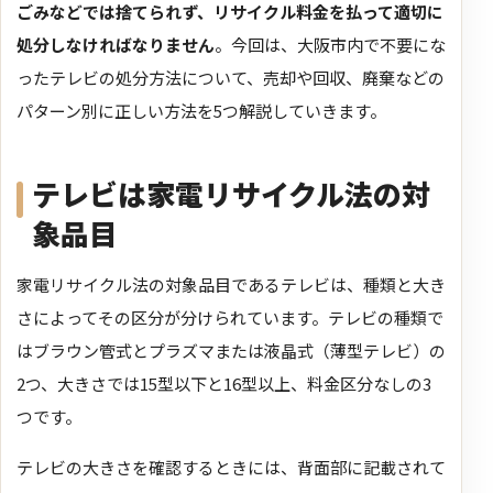
ごみなどでは捨てられず、リサイクル料金を払って適切に
処分しなければなりません
。
今回は、大阪市内で不要にな
ったテレビの処分方法について、売却や回収、廃棄などの
パターン別に正しい方法を5つ解説していきます。
テレビは家電リサイクル法の対
象品目
家電リサイクル法の対象品目であるテレビは、種類と大き
さによってその区分が分けられています。テレビの種類で
はブラウン管式とプラズマまたは液晶式（薄型テレビ）の
2つ、大きさでは15型以下と16型以上、料金区分なしの3
つです。
テレビの大きさを確認するときには、背面部に記載されて