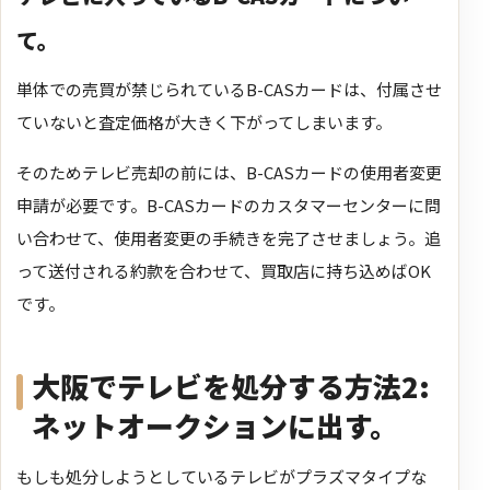
て。
単体での売買が禁じられているB-CASカードは、付属させ
ていないと査定価格が大きく下がってしまいます。
そのためテレビ売却の前には、B-CASカードの使用者変更
申請が必要です。
B-CASカードのカスタマーセンターに問
い合わせて、使用者変更の手続きを完了させましょう。追
って送付される約款を合わせて、買取店に持ち込めばOK
です。
大阪でテレビを処分する方法2:
ネットオークションに出す。
もしも処分しようとしているテレビがプラズマタイプな