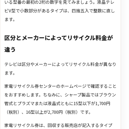
いる型番の最初の2桁の数字を見てみましょう。液晶テレ
ビV型で小数部分があるタイプは、四捨五入で整数に直し
ます。
区分とメーカーによってリサイクル料金が
違う
テレビは区分やメーカーによってリサイクル料金が異なり
ます。
家電リサイクル券センターのホームページで確認すること
をおすすめします。ちなみに、シャープ製品ではブラウン
管式とプラズマまたは液晶式ともに15型以下が1,700円
（税別）、16型以上が2,700円（税別）です。
家電リサイクル券は、回収する販売店が記入するタイプ