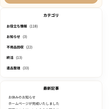
カテゴリ
お役立ち情報
(118)
お知らせ
(3)
不用品回収
(22)
終活
(13)
遺品整理
(33)
最新記事
お休みのお知らせ
ホームページが完成いたしました