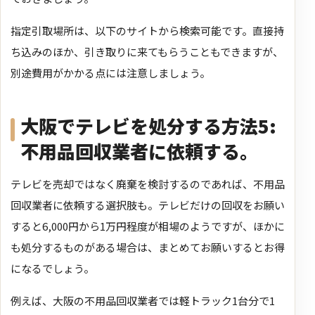
指定引取場所は、以下のサイトから検索可能です。直接持
ち込みのほか、引き取りに来てもらうこともできますが、
別途費用がかかる点には注意しましょう。
大阪でテレビを処分する方法5:
不用品回収業者に依頼する。
テレビを売却ではなく廃棄を検討するのであれば、不用品
回収業者に依頼する選択肢も。テレビだけの回収をお願い
すると6,000円から1万円程度が相場のようですが、ほかに
も処分するものがある場合は、まとめてお願いするとお得
になるでしょう。
例えば、大阪の不用品回収業者では軽トラック1台分で1