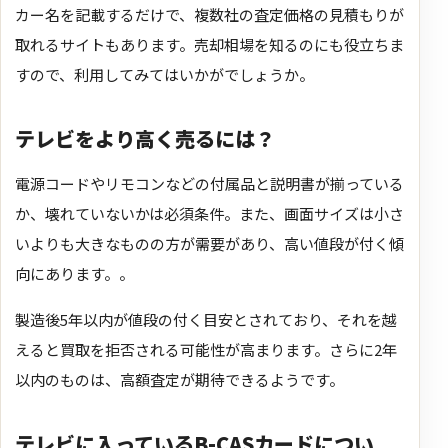
カー名を記載するだけで、複数社の査定価格の見積もりが
取れるサイトもあります。売却相場を知るのにも役立ちま
すので、利用してみてはいかがでしょうか。
テレビをより高く売るには？
電源コードやリモコンなどの付属品と説明書が揃っている
か、壊れていないかは必須条件。また、画面サイズは小さ
いよりも大きなものの方が需要があり、高い値段が付く傾
向にあります。。
製造後5年以内が値段の付く目安とされており、それを越
えると買取を拒否される可能性が高まります。さらに2年
以内のものは、高額査定が期待できるようです。
テレビに入っているB-CASカードについ