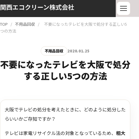
関西エコクリーン株式会社
TOP
/
不用品回収
/
不要になったテレビを大阪で処分する正しい5
つの方法
不用品回収
2020.01.25
不要になったテレビを大阪で処分
する正しい5つの方法
大阪でテレビの処分を考えたときに、どのように処分した
らいいかご存知ですか？
テレビは家電リサイクル法の対象となっているため、
粗大