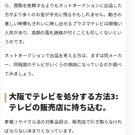
ら、買取を依頼するよりもネットオークションに出品した
方がより多くのお金が手元に残るかもしれません。動きの
激しい映像もきれいに映し出せるプラズマテレビは根強い
人気があり、高額の落札価格が付くことも珍しくないとい
うのです。
ネットオークションで出品を考える方は、まずは同メーカ
ー、同程度のテレビがいくらの値段になっているのか調べ
てみましょう。
大阪でテレビを処分する方法3:
テレビの販売店に持ち込む。
家電リサイクル法の対象品目は、販売店で引き取らなけれ
ばならない決まりとなっています。