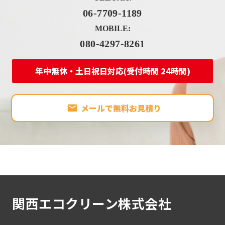
06-7709-1189
MOBILE:
080-4297-8261
年中無休・土日祝日対応(受付時間 24時間)
メールで無料お見積り
関西エコクリーン株式会社