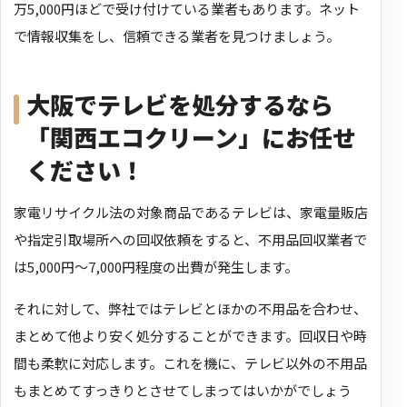
万5,000円ほどで受け付けている業者もあります。ネット
で情報収集をし、信頼できる業者を見つけましょう。
大阪でテレビを処分するなら
「関西エコクリーン」にお任せ
ください！
家電リサイクル法の対象商品であるテレビは、家電量販店
や指定引取場所への回収依頼をすると、
不用品回収業者で
は5,000円〜7,000円程度の出費が発生します。
それに対して、弊社ではテレビとほかの不用品を合わせ、
まとめて他より安く処分することができます。
回収日や時
間も柔軟に対応します。これを機に、テレビ以外の不用品
もまとめてすっきりとさせてしまってはいかがでしょう