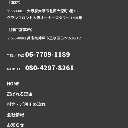
【本店】
〒530-0011 大阪府大阪市北区大深町3番40
グランフロント大阪オーナーズタワー 1401号
【神戸営業所】
〒655-0882 兵庫県神戸市垂水区乙木2-18-12
06-7709-1189
TEL／FAX
080-4297-8261
MOBILE
HOME
選ばれる理由
料金・ご利用の流れ
会社情報
お知らせ