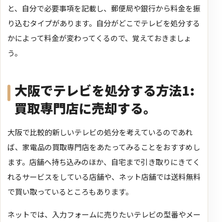
と、自分で必要事項を記載し、郵便局や銀行から料金を振
り込むタイプがあります。自分がどこでテレビを処分する
かによって料金が変わってくるので、覚えておきましょ
う。
大阪でテレビを処分する方法1:
買取専門店に売却する。
大阪で比較的新しいテレビの処分を考えているのであれ
ば、家電品の買取専門店をあたってみることをおすすめし
ます。店舗へ持ち込みのほか、自宅まで引き取りにきてく
れるサービスをしている店舗や、ネット店舗では送料無料
で買い取っているところもあります。
ネットでは、入力フォームに売りたいテレビの型番やメー