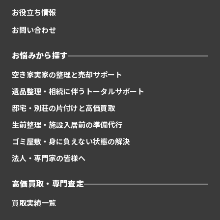
お役立ち情報
お問い合わせ
お悩みから探す
空き家実家の整理と売却サポート
遺品整理・相続に伴うトータルサポート
邸宅・別荘の片付けと高価買取
生前整理・施設入居前の準備代行
ゴミ屋敷・身に負えない状態の解決
法人・専門家の皆様へ
高価買取・専門査定
買取実績一覧