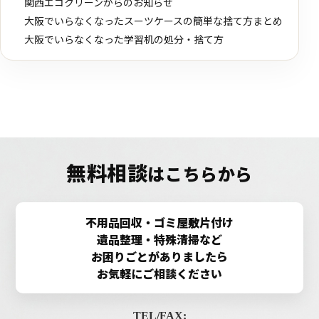
関西エコクリーンからのお知らせ
大阪でいらなくなったスーツケースの簡単な捨て方まとめ
大阪でいらなくなった学習机の処分・捨て方
無料相談
はこちらから
不用品回収・ゴミ屋敷片付け
遺品整理・特殊清掃など
お困りごとがありましたら
お気軽にご相談ください
TEL/FAX: