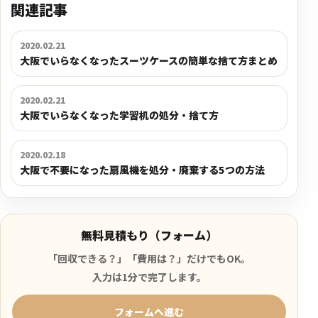
関連記事
2020.02.21
大阪でいらなくなったスーツケースの簡単な捨て方まとめ
2020.02.21
大阪でいらなくなった学習机の処分・捨て方
2020.02.18
大阪で不要になった扇風機を処分・廃棄する5つの方法
無料見積もり（フォーム）
「回収できる？」「費用は？」だけでもOK。
入力は1分で完了します。
フォームへ進む