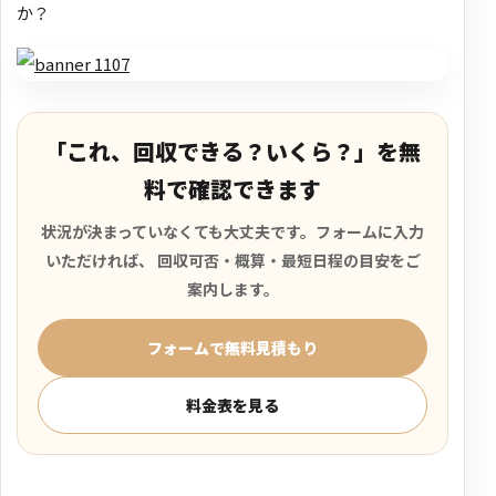
か？
「これ、回収できる？いくら？」を無
料で確認できます
状況が決まっていなくても大丈夫です。フォームに入力
いただければ、 回収可否・概算・最短日程の目安をご
案内します。
フォームで無料見積もり
料金表を見る