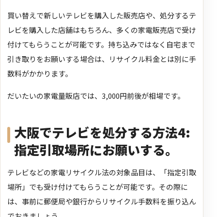
買い替えで新しいテレビを購入した販売店や、処分するテ
レビを購入した店舗はもちろん、多くの家電販売店で受け
付けてもらうことが可能です。
持ち込みではなく自宅まで
引き取りをお願いする場合は、リサイクル料金とは別に手
数料がかかります。
だいたいの家電量販店では、3,000円前後が相場です。
大阪でテレビを処分する方法4:
指定引取場所にお願いする。
テレビなどの家電リサイクル法の対象品目は、「指定引取
場所」でも受け付けてもらうことが可能です。その際に
は、事前に郵便局や銀行からリサイクル手数料を振り込ん
でおきましょう。