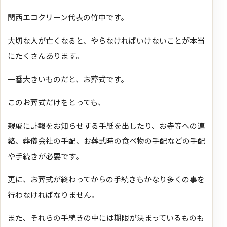
関西エコクリーン代表の竹中です。
大切な人が亡くなると、やらなければいけないことが本当
にたくさんあります。
一番大きいものだと、お葬式です。
このお葬式だけをとっても、
親戚に訃報をお知らせする手紙を出したり、お寺等への連
絡、葬儀会社の手配、お葬式時の食べ物の手配などの手配
や手続きが必要です。
更に、お葬式が終わってからの手続きもかなり多くの事を
行わなければなりません。
また、それらの手続きの中には期限が決まっているものも