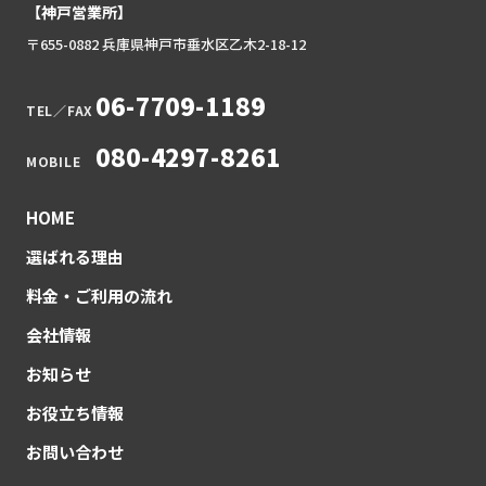
【神戸営業所】
〒655-0882 兵庫県神戸市垂水区乙木2-18-12
06-7709-1189
TEL／FAX
080-4297-8261
MOBILE
HOME
選ばれる理由
料金・ご利用の流れ
会社情報
お知らせ
お役立ち情報
お問い合わせ