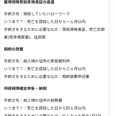
雇用保険受給資格者証の返還
手続き先：受給していたハローワーク
いつまで？：死亡を認知した日から一ヵ月以内
手続きをするために必要なもの：受給資格者証、死亡診断
書(死体検案書)、住民票
相続の放棄
手続き先：故人様の住所の家庭裁判所
いつまで？：死亡を認知した日から三ヵ月以内
手続きをするために必要なもの：相続放棄申述書
所得税準確定申告・納税
手続き先：故人様の住所の税務署
いつまで？：死亡を認知した日から四ヵ月以内
手続きをするために必要なもの：亡くなった年の1月1日