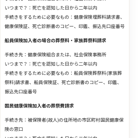
いつまで？：死亡を認知した日から二年以内
手続きをするために必要なもの：健康保険埋葬料請求書、
健康保険証、死亡診断書のコピー、印鑑、振込先口座番号
船員保険加入者の場合の葬祭料・家族葬祭料請求
手続き先：健康保険組合または、社会保険事務所
いつまで？：死亡を認知した日から二年以内
手続きをするために必要なもの：船員保険葬祭料(家族葬
祭料)請求書、船員保険証、死亡診断書のコピー、印鑑、
振込先口座番号
国民健康保険加入者の葬祭費請求
手続き先：被保険者(故人)の住所地の市区町村国民健康保
険の窓口