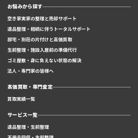
お悩みから探す
空き家実家の整理と売却サポート
遺品整理・相続に伴うトータルサポート
邸宅・別荘の片付けと高価買取
生前整理・施設入居前の準備代行
ゴミ屋敷・身に負えない状態の解決
法人・専門家の皆様へ
高価買取・専門査定
買取実績一覧
サービス一覧
遺品整理・生前整理
不用品回収・生前整理