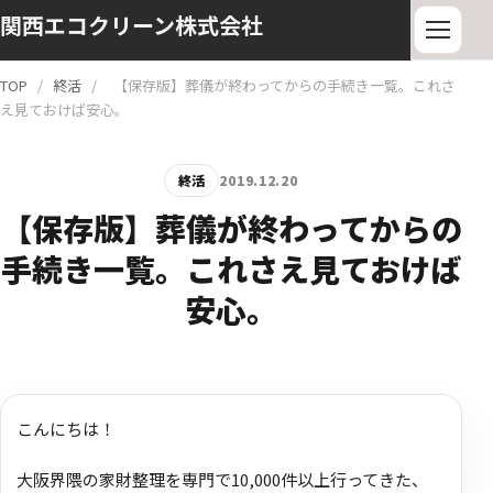
関西エコクリーン株式会社
TOP
/
終活
/
【保存版】葬儀が終わってからの手続き一覧。これさ
え見ておけば安心。
終活
2019.12.20
【保存版】葬儀が終わってからの
手続き一覧。これさえ見ておけば
安心。
こんにちは！
大阪界隈の家財整理を専門で10,000件以上行ってきた、