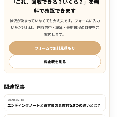
「これ、回収できる？いくら？」を無
料で確認できます
状況が決まっていなくても大丈夫です。フォームに入力
いただければ、 回収可否・概算・最短日程の目安をご
案内します。
フォームで無料見積もり
料金表を見る
関連記事
2020.02.18
エンディングノートと遺言書の具体的な5つの違いとは？