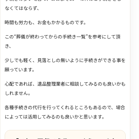
なくてはならず、
時間も労力も、お金もかかるものです。
この“葬儀が終わってからの手続き一覧”を参考にして頂
き、
少しでも軽く、見落としの無いように手続きができる事を
願っています。
心配であれば、遺品整理業者に相談してみるのも良いかも
しれません。
各種手続きの代行を行ってくれるところもあるので、場合
によっては活用してみるのも良いかと思います。