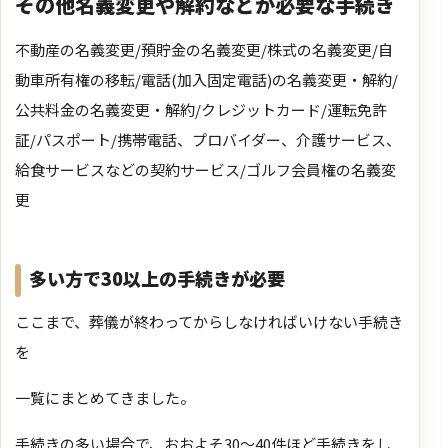
その他名義変更や解約などが必要な手続き
不動産の名義変更/預貯金の名義変更/株式の名義変更/自
動車所有権の移転/電話(加入固定電話)の名義変更・解約/
公共料金の名義変更・解約/クレジットカード/運転免許
証/パスポート/携帯電話、プロバイダー、介護サービス、
給食サービスなどの契約サービス/ゴルフ会員権の名義変
更
多い方で30以上の手続きが必要
ここまで、葬儀が終わってからしなければいけない手続き
を
一覧にまとめてきました。
手続きの多い場合で、おおよそ30～40件ほど手続きをし