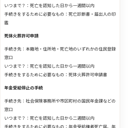
いつまで？：死亡を認知した日から一週間以内
手続きをするために必要なもの：死亡診断書・届出人の印
鑑
死体火葬許可申請
手続き先：本籍地・住所地・死亡地のいずれかの住民登録
窓口
いつまで？：死亡を認知した日から一週間以内
手続きをするために必要なもの：死体火葬許可申請書
年金受給停止の手続
手続き先：社会保険事務所や市区町村の国民年金課などの
窓口
いつまで？：死亡を認知した日から二週間以内
手続きをするために必要なもの：年金受給権者死亡届、年