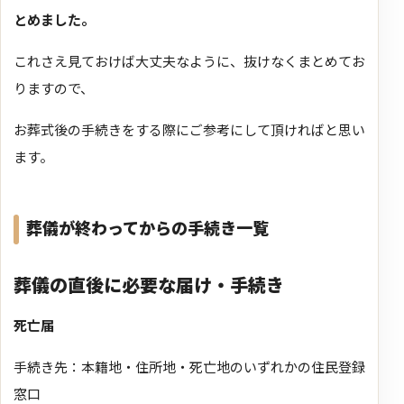
とめました。
これさえ見ておけば大丈夫なように、抜けなくまとめてお
りますので、
お葬式後の手続きをする際にご参考にして頂ければと思い
ます。
葬儀が終わってからの手続き一覧
葬儀の直後に必要な届け・手続き
死亡届
手続き先：本籍地・住所地・死亡地のいずれかの住民登録
窓口