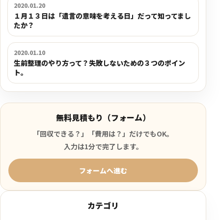
2020.01.20
１月１３日は「遺言の意味を考える日」だって知ってまし
たか？
2020.01.10
生前整理のやり方って？失敗しないための３つのポイン
ト。
無料見積もり（フォーム）
「回収できる？」「費用は？」だけでもOK。
入力は1分で完了します。
フォームへ進む
カテゴリ