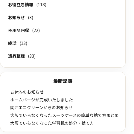
お役立ち情報
(118)
お知らせ
(3)
不用品回収
(22)
終活
(13)
遺品整理
(33)
最新記事
お休みのお知らせ
ホームページが完成いたしました
関西エコクリーンからのお知らせ
大阪でいらなくなったスーツケースの簡単な捨て方まとめ
大阪でいらなくなった学習机の処分・捨て方