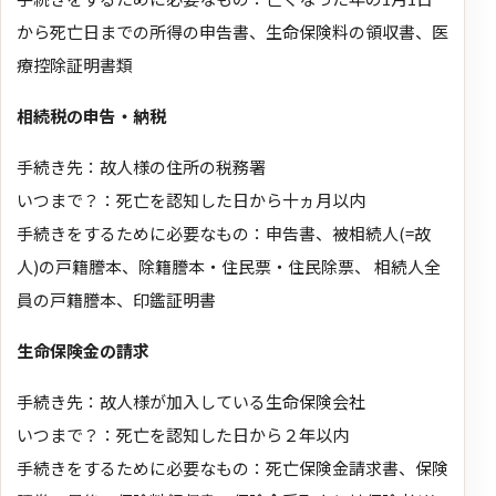
から死亡日までの所得の申告書、生命保険料の領収書、医
療控除証明書類
相続税の申告・納税
手続き先：故人様の住所の税務署
いつまで？：死亡を認知した日から十ヵ月以内
手続きをするために必要なもの：申告書、被相続人(=故
人)の戸籍謄本、除籍謄本・住民票・住民除票、 相続人全
員の戸籍謄本、印鑑証明書
生命保険金の請求
手続き先：故人様が加入している生命保険会社
いつまで？：死亡を認知した日から２年以内
手続きをするために必要なもの：死亡保険金請求書、保険