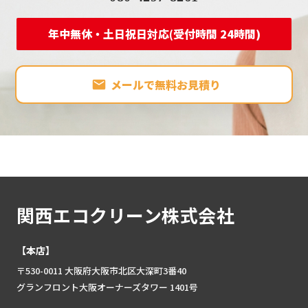
年中無休・土日祝日対応(受付時間 24時間)
メールで無料お見積り
関西エコクリーン株式会社
【本店】
〒530-0011 大阪府大阪市北区大深町3番40
グランフロント大阪オーナーズタワー 1401号