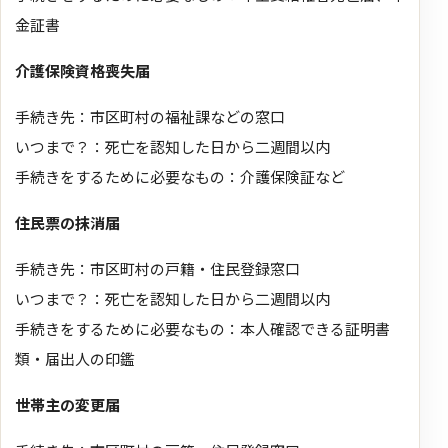
金証書
介護保険資格喪失届
手続き先：市区町村の福祉課などの窓口
いつまで？：死亡を認知した日から二週間以内
手続きをするために必要なもの：介護保険証など
住民票の抹消届
手続き先：市区町村の戸籍・住民登録窓口
いつまで？：死亡を認知した日から二週間以内
手続きをするために必要なもの：本人確認できる証明書
類・届出人の印鑑
世帯主の変更届