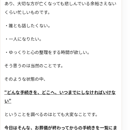
あり、大切な方が亡くなっても悲しんでいる余裕さえない
くらい忙しいものです。
・誰とも話したくない。
・一人になりたい。
・ゆっくりと心の整理をする時間が欲しい。
そう思うのは当然のことです。
そのような状態の中、
“どんな手続きを、どこへ、いつまでにしなければいけな
い”
ということを調べるのはとても大変なことです。
今日はそんな、お葬儀が終わってからの手続きを一覧にま