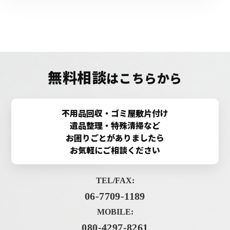
無料相談
はこちらから
不用品回収・ゴミ屋敷片付け
遺品整理・特殊清掃など
お困りごとがありましたら
お気軽にご相談ください
TEL/FAX:
06-7709-1189
MOBILE:
080-4297-8261