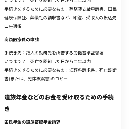
いつまで？：死亡を認知した日から二年以内
手続きをするために必要なもの：葬祭費支給申請書、国民
健康保険証、葬儀社の領収書など、印鑑、受取人の振込先
口座通帳
高額医療費の申請
手続き先：故人の勤務先を所管する労働基準監督署
いつまで？：死亡を認知した日から二年以内
手続きをするために必要なもの：埋葬料請求書、死亡診断
書(または、死体検案書)のコピー
遺族年金などのお金を受け取るための手続
き
国民年金の遺族基礎年金請求