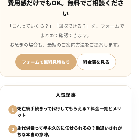
費用感だけでもOK。無料でご相談くださ
い
「これっていくら？」「回収できる？」を、フォームで
まとめて確認できます。
お急ぎの場合も、最短のご案内方法をご提案します。
フォームで無料見積もり
料金表を見る
人気記事
死亡後手続きって代行してもらえる？料金一覧とメリ
1
ット
永代供養って半永久的に任せられるの？勘違いされが
2
ちな本当の意味。