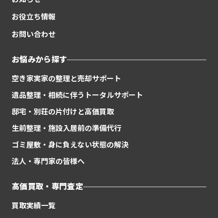
お役立ち情報
お問い合わせ
お悩みから探す
空き家実家の整理と売却サポート
遺品整理・相続に伴うトータルサポート
邸宅・別荘の片付けと高価買取
生前整理・施設入居前の準備代行
ゴミ屋敷・身に負えない状態の解決
法人・専門家の皆様へ
高価買取・専門査定
買取実績一覧