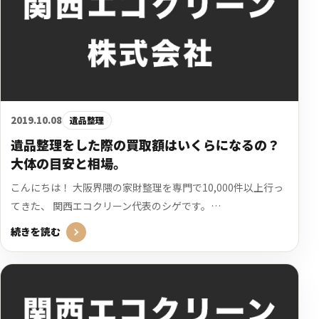
2019.10.08
遺品整理
遺品整理をした際の買取額はいくらになるの？
大体の目安と相場。
こんにちは！ 大阪界隈の家財整理を専門で10,000件以上行っ
てきた、 関西エコクリーン代表のシゲです。…
続きを読む