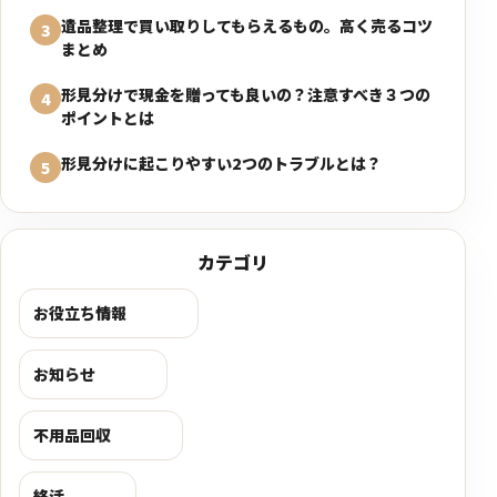
遺品整理で買い取りしてもらえるもの。高く売るコツ
3
まとめ
形見分けで現金を贈っても良いの？注意すべき３つの
4
ポイントとは
形見分けに起こりやすい2つのトラブルとは？
5
カテゴリ
お役立ち情報
お知らせ
不用品回収
終活