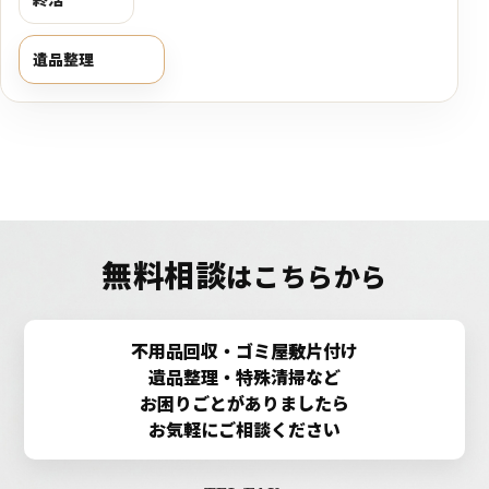
遺品整理
無料相談
はこちらから
不用品回収・ゴミ屋敷片付け
遺品整理・特殊清掃など
お困りごとがありましたら
お気軽にご相談ください