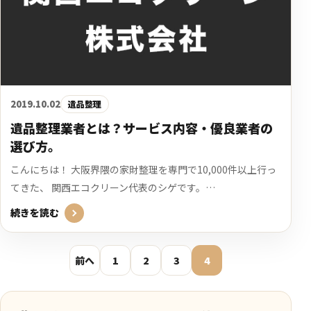
2019.10.02
遺品整理
遺品整理業者とは？サービス内容・優良業者の
選び方。
こんにちは！ 大阪界隈の家財整理を専門で10,000件以上行っ
てきた、 関西エコクリーン代表のシゲです。…
続きを読む
前へ
1
2
3
4