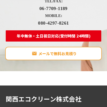
TEL/FAX:
06-7709-1189
MOBILE:
080-4297-8261
年中無休・土日祝日対応(受付時間 24時間)
メールで無料お見積り
関西エコクリーン株式会社