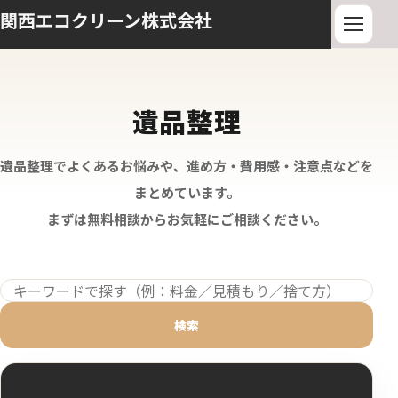
関西エコクリーン株式会社
遺品整理
遺品整理でよくあるお悩みや、進め方・費用感・注意点などを
まとめています。
まずは無料相談からお気軽にご相談ください。
検索