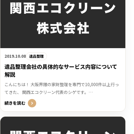
2019.10.08
遺品整理
遺品整理会社の具体的なサービス内容について
解説
こんにちは！ 大阪界隈の家財整理を専門で10,000件以上行っ
てきた、 関西エコクリーン代表のシゲです。…
続きを読む