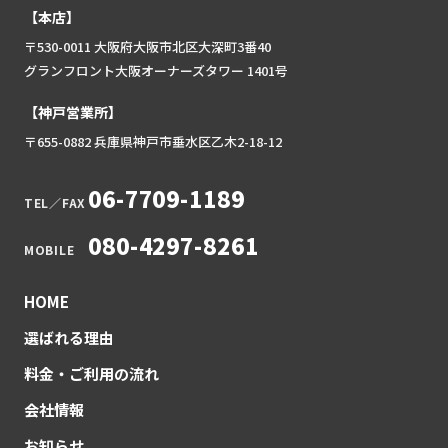
【本店】
〒530-0011 大阪府大阪市北区大深町3番40
グランフロント大阪オーナーズタワー 1401号
【神戸営業所】
〒655-0882 兵庫県神戸市垂水区乙木2-18-12
06-7709-1189
TEL／FAX
080-4297-8261
MOBILE
HOME
選ばれる理由
料金・ご利用の流れ
会社情報
お知らせ