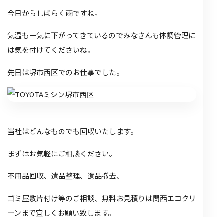
今日からしばらく雨ですね。
気温も一気に下がってきているのでみなさんも体調管理に
は気を付けてくださいね。
先日は堺市西区でのお仕事でした。
当社はどんなものでも回収いたします。
まずはお気軽にご相談ください。
不用品回収、遺品整理、遺品撤去、
ゴミ屋敷片付け等のご相談、無料お見積りは関西エコクリ
ーンまで宜しくお願い致します。