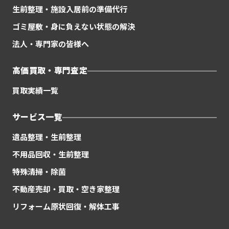
生前整理・施設入居前の準備代行
ゴミ屋敷・身に負えない状態の解決
法人・専門家の皆様へ
高価買取・専門査定
買取実績一覧
サービス一覧
遺品整理・生前整理
不用品回収・生前整理
特殊清掃・除菌
不動産売却・買取・空き家整理
リフォーム原状回復・解体工事