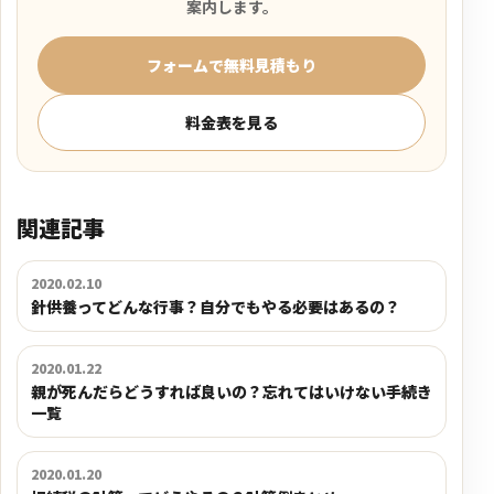
案内します。
フォームで無料見積もり
料金表を見る
関連記事
2020.02.10
針供養ってどんな行事？自分でもやる必要はあるの？
2020.01.22
親が死んだらどうすれば良いの？忘れてはいけない手続き
一覧
2020.01.20