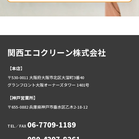
関西エコクリーン株式会社
【本店】
〒530-0011 大阪府大阪市北区大深町3番40
グランフロント大阪オーナーズタワー 1401号
【神戸営業所】
〒655-0882 兵庫県神戸市垂水区乙木2-18-12
06-7709-1189
TEL／FAX