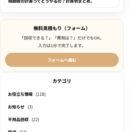
相続税の計算ってどうやるの？計算例まとめ。
無料見積もり（フォーム）
「回収できる？」「費用は？」だけでもOK。
入力は1分で完了します。
フォームへ進む
カテゴリ
お役立ち情報
(118)
お知らせ
(3)
不用品回収
(22)