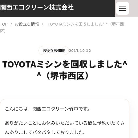
関西エコクリーン株式会社
TOP
/
お役立ち情報
/
TOYOTAミシンを回収しました^ ^（堺市西
区）
お役立ち情報
2017.10.12
TOYOTAミシンを回収しました^
^（堺市西区）
こんにちは、関西エコクリーン竹中です。
ありがたいことにお休みいただいている間に予約がたくさ
んありましてバタバタしておりました。