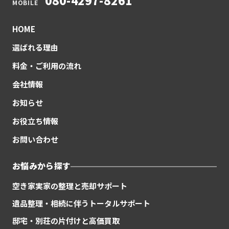
080-4297-8261
MOBILE
HOME
選ばれる理由
料金・ご利用の流れ
会社情報
お知らせ
お役立ち情報
お問い合わせ
お悩みから探す
空き家実家の整理と売却サポート
遺品整理・相続に伴うトータルサポート
邸宅・別荘の片付けと高価買取