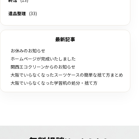
終活
(13)
遺品整理
(33)
最新記事
お休みのお知らせ
ホームページが完成いたしました
関西エコクリーンからのお知らせ
大阪でいらなくなったスーツケースの簡単な捨て方まとめ
大阪でいらなくなった学習机の処分・捨て方