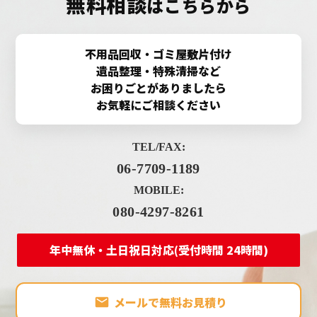
無料相談
はこちらから
不用品回収・ゴミ屋敷片付け
遺品整理・特殊清掃など
お困りごとがありましたら
お気軽にご相談ください
TEL/FAX:
06-7709-1189
MOBILE:
080-4297-8261
年中無休・土日祝日対応(受付時間 24時間)
メールで無料お見積り