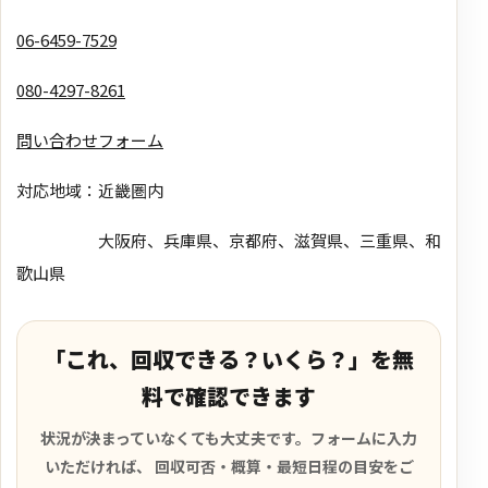
06-6459-7529
080-4297-8261
問い合わせフォーム
対応地域：近畿圏内
大阪府、兵庫県、京都府、滋賀県、三重県、和
歌山県
「これ、回収できる？いくら？」を無
料で確認できます
状況が決まっていなくても大丈夫です。フォームに入力
いただければ、 回収可否・概算・最短日程の目安をご