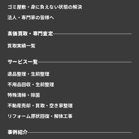
ゴミ屋敷・身に負えない状態の解決
法人・専門家の皆様へ
高価買取・専門査定
買取実績一覧
サービス一覧
遺品整理・生前整理
不用品回収・生前整理
特殊清掃・除菌
不動産売却・買取・空き家整理
リフォーム原状回復・解体工事
事例紹介