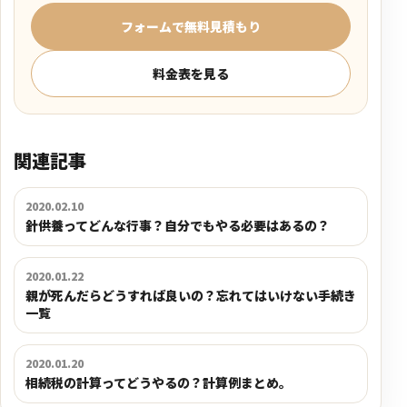
フォームで無料見積もり
料金表を見る
関連記事
2020.02.10
針供養ってどんな行事？自分でもやる必要はあるの？
2020.01.22
親が死んだらどうすれば良いの？忘れてはいけない手続き
一覧
2020.01.20
相続税の計算ってどうやるの？計算例まとめ。