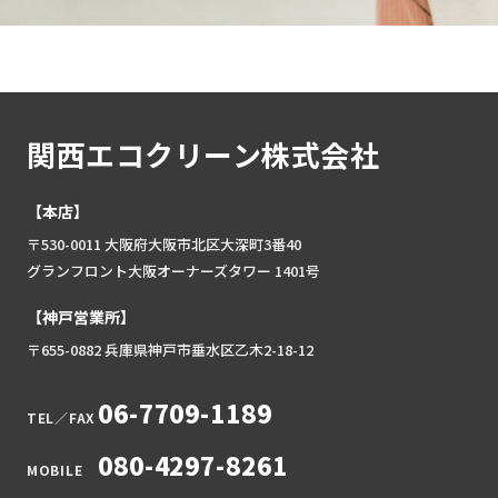
関西エコクリーン株式会社
【本店】
〒530-0011 大阪府大阪市北区大深町3番40
グランフロント大阪オーナーズタワー 1401号
【神戸営業所】
〒655-0882 兵庫県神戸市垂水区乙木2-18-12
06-7709-1189
TEL／FAX
080-4297-8261
MOBILE