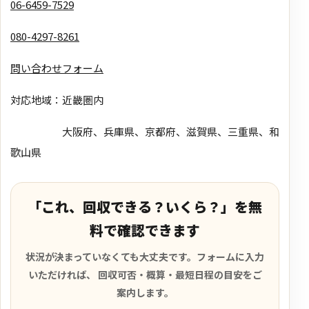
06-6459-7529
080-4297-8261
問い合わせフォーム
対応地域：近畿圏内
大阪府、兵庫県、京都府、滋賀県、三重県、和
歌山県
「これ、回収できる？いくら？」を無
料で確認できます
状況が決まっていなくても大丈夫です。フォームに入力
いただければ、 回収可否・概算・最短日程の目安をご
案内します。