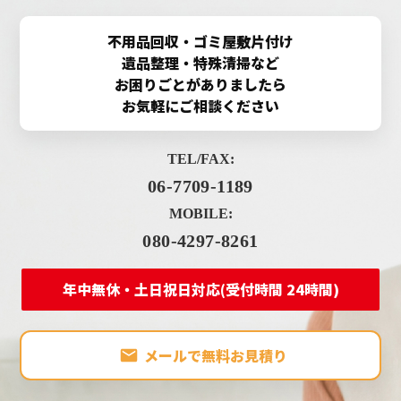
不用品回収・ゴミ屋敷片付け
遺品整理・特殊清掃など
お困りごとがありましたら
お気軽にご相談ください
TEL/FAX:
06-7709-1189
MOBILE:
080-4297-8261
年中無休・土日祝日対応(受付時間 24時間)
メールで無料お見積り