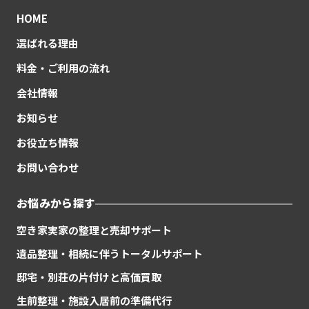
HOME
選ばれる理由
料金・ご利用の流れ
会社情報
お知らせ
お役立ち情報
お問い合わせ
お悩みから探す
空き家実家の整理と売却サポート
遺品整理・相続に伴うトータルサポート
邸宅・別荘の片付けと高価買取
生前整理・施設入居前の準備代行