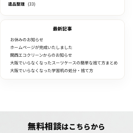
遺品整理
(33)
最新記事
お休みのお知らせ
ホームページが完成いたしました
関西エコクリーンからのお知らせ
大阪でいらなくなったスーツケースの簡単な捨て方まとめ
大阪でいらなくなった学習机の処分・捨て方
無料相談
はこちらから