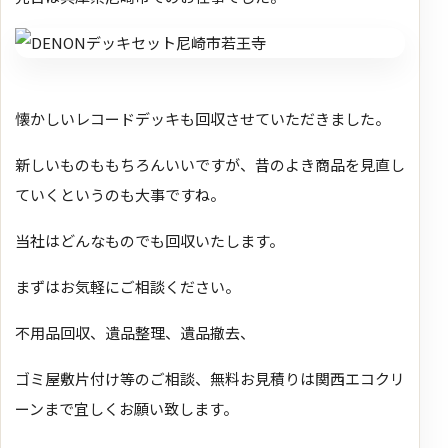
懐かしいレコードデッキも回収させていただきました。
新しいものももちろんいいですが、昔のよき商品を見直し
ていくというのも大事ですね。
当社はどんなものでも回収いたします。
まずはお気軽にご相談ください。
不用品回収、遺品整理、遺品撤去、
ゴミ屋敷片付け等のご相談、無料お見積りは関西エコクリ
ーンまで宜しくお願い致します。