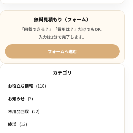
無料見積もり（フォーム）
「回収できる？」「費用は？」だけでもOK。
入力は1分で完了します。
フォームへ進む
カテゴリ
お役立ち情報
(118)
お知らせ
(3)
不用品回収
(22)
終活
(13)