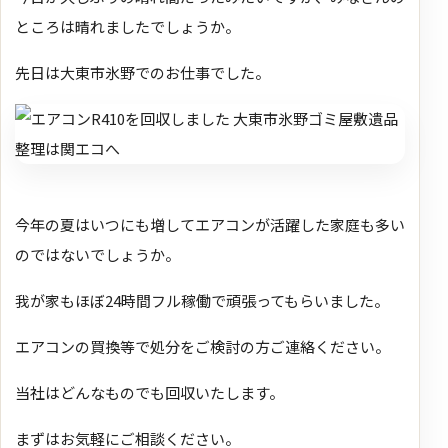
ところは晴れましたでしょうか。
先日は大東市氷野でのお仕事でした。
今年の夏はいつにも増してエアコンが活躍した家庭も多い
のではないでしょうか。
我が家もほぼ24時間フル稼働で頑張ってもらいました。
エアコンの買換等で処分をご検討の方ご連絡ください。
当社はどんなものでも回収いたします。
まずはお気軽にご相談ください。