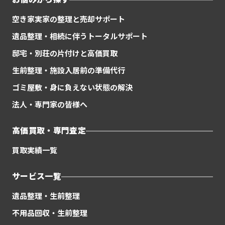
空き家実家の整理と売却サポート
遺品整理・相続に伴うトータルサポート
邸宅・別荘の片付けと高価買取
生前整理・施設入居前の準備代行
ゴミ屋敷・身に負えない状態の解決
法人・専門家の皆様へ
高価買取・専門査定
買取実績一覧
サービス一覧
遺品整理・生前整理
不用品回収・生前整理