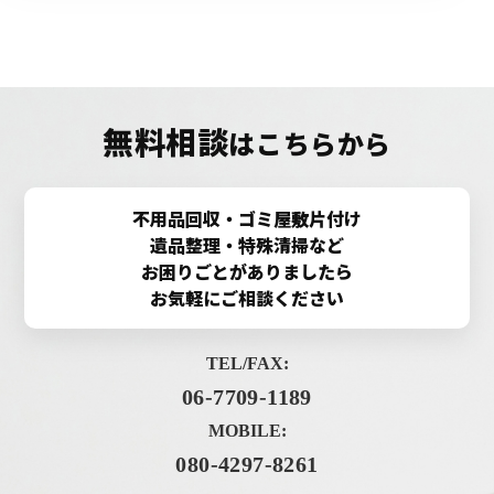
無料相談
はこちらから
不用品回収・ゴミ屋敷片付け
遺品整理・特殊清掃など
お困りごとがありましたら
お気軽にご相談ください
TEL/FAX:
06-7709-1189
MOBILE:
080-4297-8261