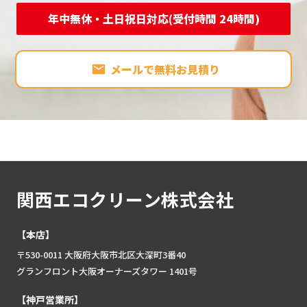
年中無休・土日祝日対応(受付時間 24時間)
メールで無料お見積り
関西エコクリーン株式会社
【本店】
〒530-0011 大阪府大阪市北区大深町3番40
グランフロント大阪オーナーズタワー 1401号
【神戸営業所】