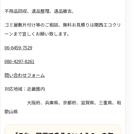
不用品回収、遺品整理、遺品撤去、
ゴミ屋敷片付け等のご相談、無料お見積りは関西エコクリ
ーンまで宜しくお願い致します。
06-6459-7529
080-4297-8261
問い合わせフォーム
対応地域：近畿圏内
大阪府、兵庫県、京都府、滋賀県、三重県、和
歌山県