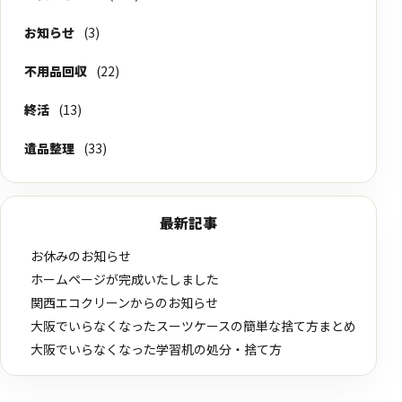
お知らせ
(3)
不用品回収
(22)
終活
(13)
遺品整理
(33)
最新記事
お休みのお知らせ
ホームページが完成いたしました
関西エコクリーンからのお知らせ
大阪でいらなくなったスーツケースの簡単な捨て方まとめ
大阪でいらなくなった学習机の処分・捨て方