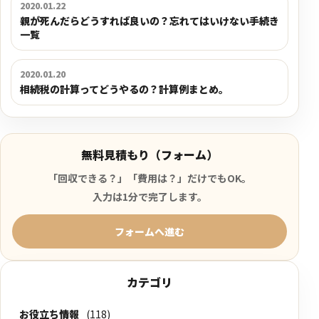
2020.01.22
親が死んだらどうすれば良いの？忘れてはいけない手続き
一覧
2020.01.20
相続税の計算ってどうやるの？計算例まとめ。
無料見積もり（フォーム）
「回収できる？」「費用は？」だけでもOK。
入力は1分で完了します。
フォームへ進む
カテゴリ
お役立ち情報
(118)