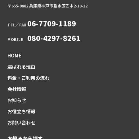
〒655-0882 兵庫県神戸市垂水区乙木2-18-12
06-7709-1189
TEL／FAX
080-4297-8261
MOBILE
HOME
選ばれる理由
料金・ご利用の流れ
会社情報
お知らせ
お役立ち情報
お問い合わせ
お悩みから探す