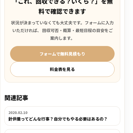
「これ、回収できる？いくら？」を無
料で確認できます
状況が決まっていなくても大丈夫です。フォームに入力
いただければ、 回収可否・概算・最短日程の目安をご
案内します。
フォームで無料見積もり
料金表を見る
関連記事
2020.02.10
針供養ってどんな行事？自分でもやる必要はあるの？