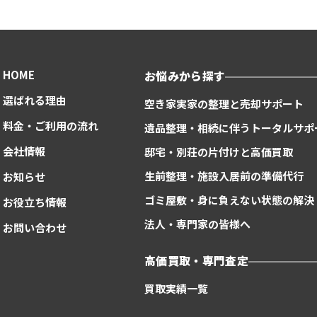
HOME
お悩みから探す
選ばれる理由
空き家実家の整理と売却サポート
料金・ご利用の流れ
遺品整理・相続に伴うトータルサポ
会社情報
邸宅・別荘の片付けと高価買取
生前整理・施設入居前の準備代行
お知らせ
ゴミ屋敷・身に負えない状態の解決
お役立ち情報
法人・専門家の皆様へ
お問い合わせ
高価買取・専門査定
買取実績一覧