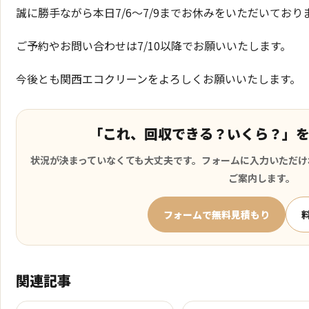
誠に勝手ながら本日7/6～7/9までお休みをいただいており
ご予約やお問い合わせは7/10以降でお願いいたします。
今後とも関西エコクリーンをよろしくお願いいたします。
「これ、回収できる？いくら？」
状況が決まっていなくても大丈夫です。フォームに入力いただけ
ご案内します。
フォームで無料見積もり
関連記事