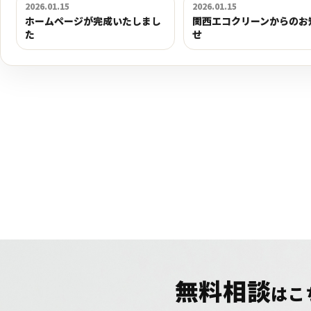
2026.01.15
2026.01.15
ホームページが完成いたしまし
関西エコクリーンからのお
た
せ
無料相談
はこ