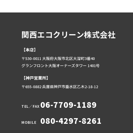
関西エコクリーン株式会社
【本店】
〒530-0011 大阪府大阪市北区大深町3番40
グランフロント大阪オーナーズタワー 1401号
【神戸営業所】
〒655-0882 兵庫県神戸市垂水区乙木2-18-12
06-7709-1189
TEL／FAX
080-4297-8261
MOBILE