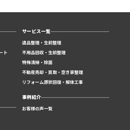
サービス一覧
遺品整理・生前整理
ート
不用品回収・生前整理
特殊清掃・除菌
不動産売却・買取・空き家整理
リフォーム原状回復・解体工事
事例紹介
お客様の声一覧